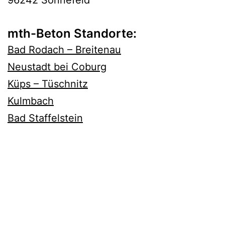
mth-Beton Standorte:
Bad Rodach – Breitenau
Neustadt bei Coburg
Küps – Tüschnitz
Kulmbach
Bad Staffelstein