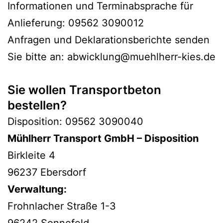
Informationen und Terminabsprache für
Anlieferung: 09562 3090012
Anfragen und Deklarationsberichte senden
Sie bitte an: abwicklung@muehlherr-kies.de
Sie wollen Transportbeton
bestellen?
Disposition: 09562 3090040
Mühlherr Transport GmbH – Disposition
Birkleite 4
96237 Ebersdorf
Verwaltung:
Frohnlacher Straße 1-3
96242 Sonnefeld