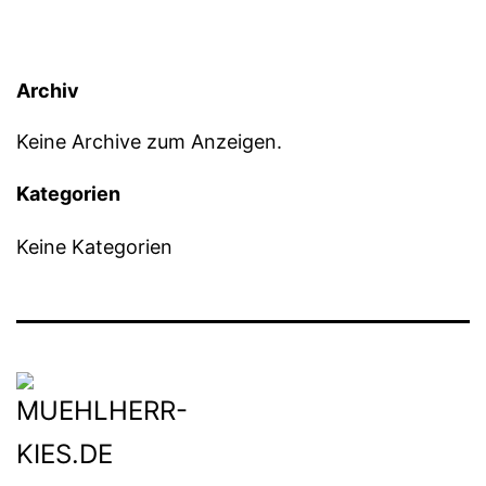
Archiv
Keine Archive zum Anzeigen.
Kategorien
Keine Kategorien